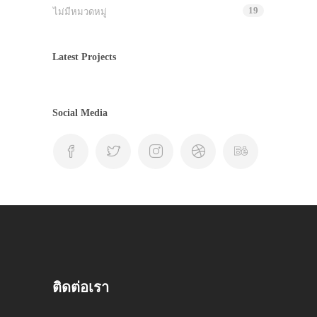
19
ไม่มีหมวดหมู่
Latest Projects
Social Media
ติดต่อเรา