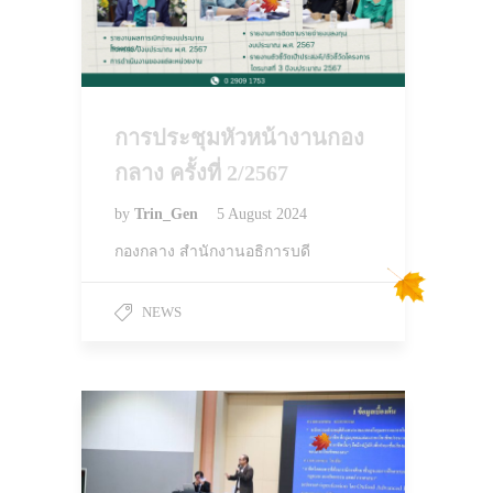
การประชุมหัวหน้างานกอง
กลาง ครั้งที่ 2/2567
by
Trin_Gen
5 August 2024
กองกลาง สำนักงานอธิการบดี
NEWS