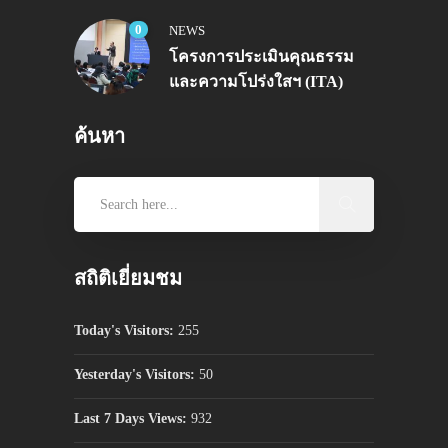
0
NEWS
โครงการประเมินคุณธรรม
และความโปร่งใสฯ (ITA)
ค้นหา
สถิติเยี่ยมชม
Today's Visitors:
255
Yesterday's Visitors:
50
Last 7 Days Views:
932