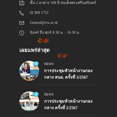
ชั้น 2 อาคาร 100 ปี สมเด็จพระศรีนครินทร์
02 909 1753
General@vru.ac.th
จันทร์ ถึง ศุกร์ 8.30 น. - 16.30 น.
เผยแพร่ล่าสุด
0
NEWS
การประชุมหัวหน้างานกอง
กลาง สนอ. ครั้งที่ 3/2567
0
NEWS
การประชุมหัวหน้างานกอง
กลาง ครั้งที่ 2/2567