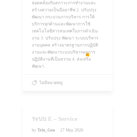
สอดคล้องกับสภาวะการทำงานและ
สร้างความเป็นมืออาชีพ 2. ปรับปรุง
พัฒนา กระบวนการบริหาร การให้
บริการทุกด้านและพัฒนาการใช้
เทคโนโลยีสารสนเทศในการดำเนิน
งาน 3. ปรับปรุง พัฒนา ระบบบริหาร
งานบุคคล สร้างมาตรฐานการปฏิบัติ
งานและพัฒนาระบบบริหารผลการ
ปฏิบัติงานที่เป็นธรรม 4. ส่งเสริม
พัฒนา...
ไม่มีหมวดหมู่
ระบบ E – Service
by
Trin_Gen
27 May 2020