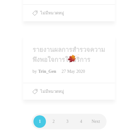
ไม่มีหมวดหมู่
รายงานผลการสำรวจความ
พึงพอใจการให้บริการ
by
Trin_Gen
27 May 2020
ไม่มีหมวดหมู่
1
2
3
4
Next