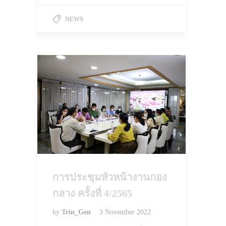
NEWS
การประชุมหัวหน้างานกอง
กลาง ครั้งที่ 4/2565
by
Trin_Gen
3 November 2022