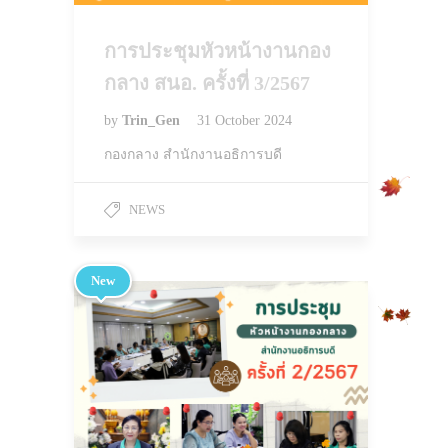
การประชุมหัวหน้างานกอง
กลาง สนอ. ครั้งที่ 3/2567
by
Trin_Gen
31 October 2024
กองกลาง สำนักงานอธิการบดี
NEWS
New