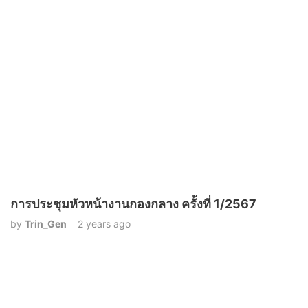
การประชุมหัวหน้างานกองกลาง ครั้งที่ 1/2567
by
Trin_Gen
2 years ago