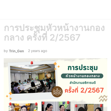
การประชุมหัวหน้างานกอง
กลาง ครั้งที่ 2/2567
2 years ago
Trin_Gen