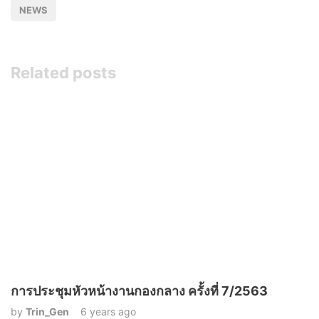
NEWS
Related posts
การประชุมหัวหน้างานกองกลาง ครั้งที่ 7/2563
by
Trin_Gen
6 years ago