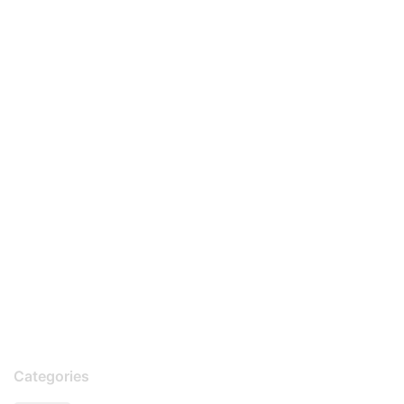
Categories